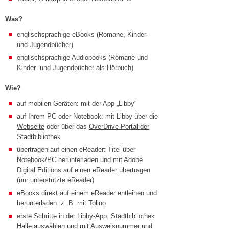
Was?
englischsprachige eBooks (Romane, Kinder-
und Jugendbücher)
englischsprachige Audiobooks (Romane und
Kinder- und Jugendbücher als Hörbuch)
Wie?
auf mobilen Geräten: mit der App „Libby“
auf Ihrem PC oder Notebook: mit Libby über die
Webseite
oder über das
OverDrive-Portal der
Stadtbibliothek
übertragen auf einen eReader: Titel über
Notebook/PC herunterladen und mit Adobe
Digital Editions auf einen eReader übertragen
(nur unterstützte eReader)
eBooks direkt auf einem eReader entleihen und
herunterladen: z. B. mit Tolino
erste Schritte in der Libby-App: Stadtbibliothek
Halle auswählen und mit Ausweisnummer und