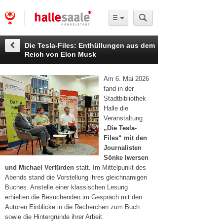
Die Tesla-Files: Enthüllungen aus dem
Reich von Elon Musk
Am 6. Mai 2026
fand in der
Stadtbibliothek
Halle die
Veranstaltung
„Die Tesla-
Files“ mit den
Journalisten
Sönke Iwersen
und Michael Verfürden
statt. Im Mittelpunkt des
Abends stand die Vorstellung ihres gleichnamigen
Buches. Anstelle einer klassischen Lesung
erhielten die Besuchenden im Gespräch mit den
Autoren Einblicke in die Recherchen zum Buch
sowie die Hintergründe ihrer Arbeit.