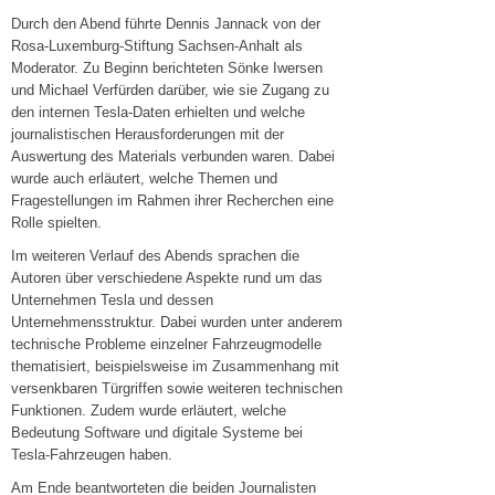
Durch den Abend führte Dennis Jannack von der
Rosa-Luxemburg-Stiftung Sachsen-Anhalt als
Moderator. Zu Beginn berichteten Sönke Iwersen
und Michael Verfürden darüber, wie sie Zugang zu
den internen Tesla-Daten erhielten und welche
journalistischen Herausforderungen mit der
Auswertung des Materials verbunden waren. Dabei
wurde auch erläutert, welche Themen und
Fragestellungen im Rahmen ihrer Recherchen eine
Rolle spielten.
Im weiteren Verlauf des Abends sprachen die
Autoren über verschiedene Aspekte rund um das
Unternehmen Tesla und dessen
Unternehmensstruktur. Dabei wurden unter anderem
technische Probleme einzelner Fahrzeugmodelle
thematisiert, beispielsweise im Zusammenhang mit
versenkbaren Türgriffen sowie weiteren technischen
Funktionen. Zudem wurde erläutert, welche
Bedeutung Software und digitale Systeme bei
Tesla-Fahrzeugen haben.
Am Ende beantworteten die beiden Journalisten