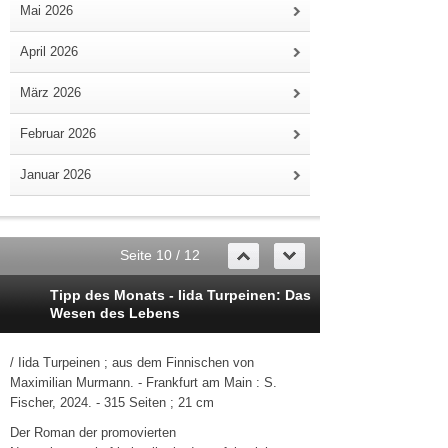
Mai 2026
April 2026
März 2026
Februar 2026
Januar 2026
Seite 10 / 12
Tipp des Monats - Iida Turpeinen: Das
Wesen des Lebens
/ Iida Turpeinen ; aus dem Finnischen von
Maximilian Murmann. - Frankfurt am Main : S.
Fischer, 2024. - 315 Seiten ; 21 cm
Der Roman der promovierten