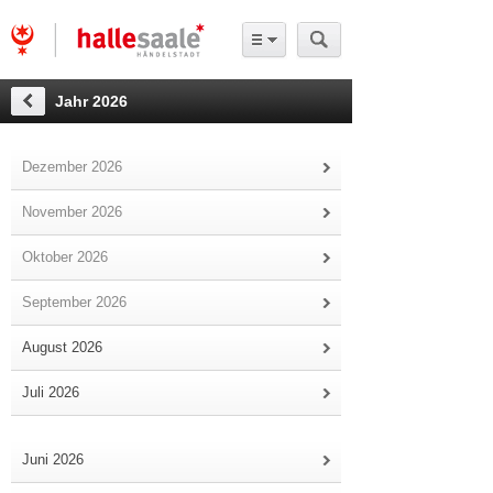
Jahr 2026
Dezember 2026
November 2026
Oktober 2026
September 2026
August 2026
Juli 2026
Juni 2026