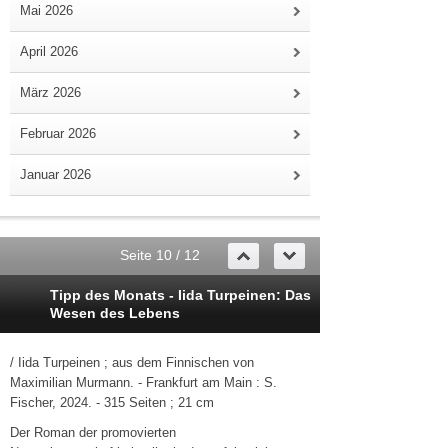
Mai 2026
April 2026
März 2026
Februar 2026
Januar 2026
Seite 10 / 12
Tipp des Monats - Iida Turpeinen: Das
Wesen des Lebens
/ Iida Turpeinen ; aus dem Finnischen von
Maximilian Murmann. - Frankfurt am Main : S.
Fischer, 2024. - 315 Seiten ; 21 cm
Der Roman der promovierten