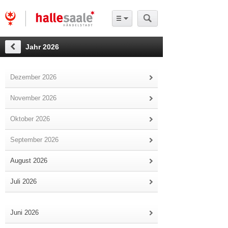
Jahr 2026
Dezember 2026
November 2026
Oktober 2026
September 2026
August 2026
Juli 2026
Juni 2026