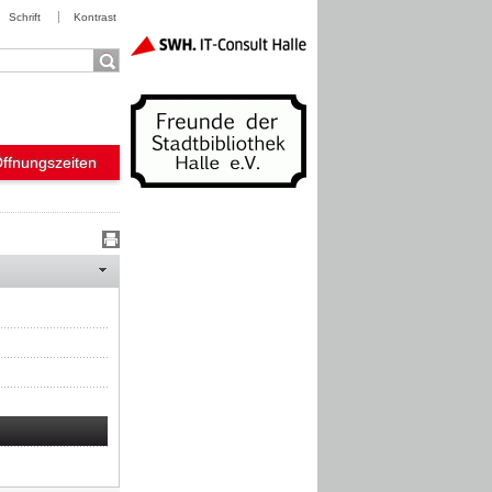
Schrift
Kontrast
Öffnungszeiten