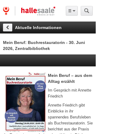
Aktuelle Informationen
Mein Beruf: Buchrestauratorin - 30. Juni
2026, Zentralbibliothek
Mein Beruf – aus dem
Alltag erzählt
Im Gespräch mit Annette
Friedrich
Annette Friedrich gibt
Einblicke in ihr
spannendes Berufsleben
als Buchrestauratorin. Sie
berichtet aus der Praxis