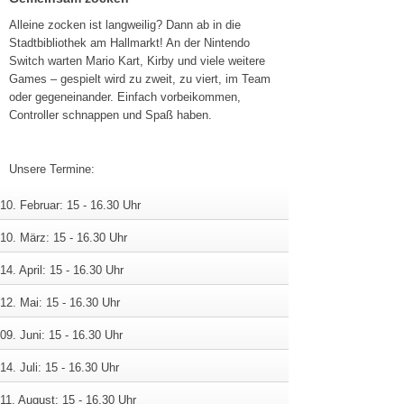
Alleine zocken ist langweilig? Dann ab in die
Stadtbibliothek am Hallmarkt! An der Nintendo
Switch warten Mario Kart, Kirby und viele weitere
Games – gespielt wird zu zweit, zu viert, im Team
oder gegeneinander. Einfach vorbeikommen,
Controller schnappen und Spaß haben.
Unsere Termine:
10. Februar: 15 - 16.30 Uhr
10. März: 15 - 16.30 Uhr
14. April: 15 - 16.30 Uhr
12. Mai: 15 - 16.30 Uhr
09. Juni: 15 - 16.30 Uhr
14. Juli: 15 - 16.30 Uhr
11. August: 15 - 16.30 Uhr