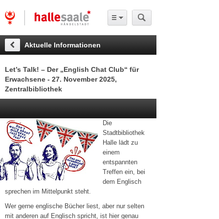
Aktuelle Informationen
Let’s Talk! – Der „English Chat Club“ für
Erwachsene - 27. November 2025,
Zentralbibliothek
Die
Stadtbibliothek
Halle lädt zu
einem
entspannten
Treffen ein, bei
dem Englisch
sprechen im Mittelpunkt steht.
Wer gerne englische Bücher liest, aber nur selten
mit anderen auf Englisch spricht, ist hier genau