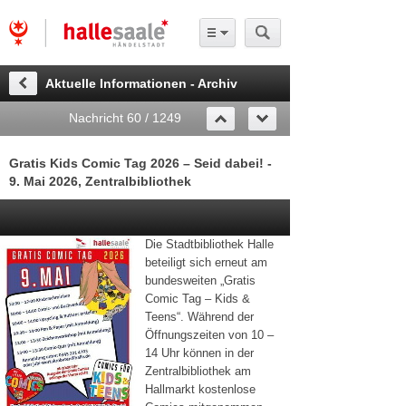
Aktuelle Informationen - Archiv
Nachricht 60 / 1249
Gratis Kids Comic Tag 2026 – Seid dabei! -
9. Mai 2026, Zentralbibliothek
Die Stadtbibliothek Halle
beteiligt sich erneut am
bundesweiten „Gratis
Comic Tag – Kids &
Teens“. Während der
Öffnungszeiten von 10 –
14 Uhr können in der
Zentralbibliothek am
Hallmarkt kostenlose