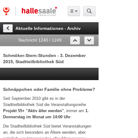
Aktuelle Informationen - Archiv
Nachricht 1240 / 1249
Schmöker-Stern-Stunden - 3. Dezember
2015, Stadtteilbibliothek Süd
Schnäppchen oder Familie ohne Probleme?
Seit September 2010 gibt es in der
Stadtteilbibliothek Süd die Veranstaltungsreihe
Projekt 55+ "Aktiv älter werden"
, immer am
1.
Donnerstag im Monat um 14:00 Uhr
.
Die Stadtteilbibliothek Süd bietet Veranstaltungen
an, die sich besonders an Ältere wenden, aber