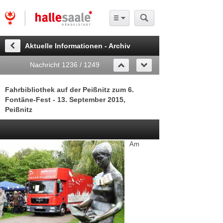
Aktuelle Informationen - Archiv
Nachricht 1236 / 1249
Fahrbibliothek auf der Peißnitz zum 6.
Fontäne-Fest - 13. September 2015,
Peißnitz
Am