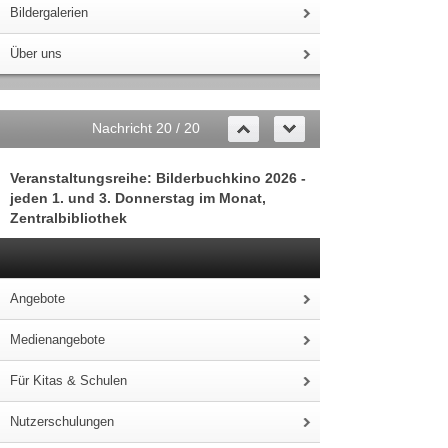
Bildergalerien
Über uns
Nachricht 20 / 20
Veranstaltungsreihe: Bilderbuchkino 2026 -
jeden 1. und 3. Donnerstag im Monat,
Zentralbibliothek
Angebote
Medienangebote
Für Kitas & Schulen
Nutzerschulungen