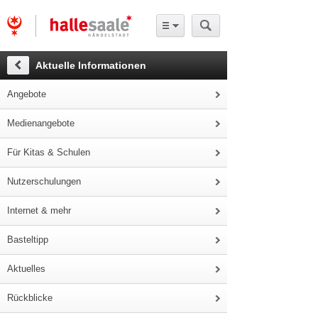
Aktuelle Informationen
Angebote
Medienangebote
Für Kitas & Schulen
Nutzerschulungen
Internet & mehr
Basteltipp
Aktuelles
Rückblicke