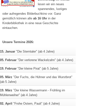
lesen wir ein neues
spannendes, lustiges
oder aufregendes Bilderbuchkino vor. Ganz
gemütlich können alle
ab 16 Uhr
in der
Kinderbibliothek in eine neue Geschichte
eintauchen.
Unsere Termine 2026:
15. Januar
"Die Sterntaler" (ab 4 Jahre)
05. Februar
"Der verlorene Wackelzahn" (ab 4 Jahre)
19. Februar
"Der kleine Pirat" (ab 5 Jahre)
05. März
"Der Fuchs, die Hühner und das Wurstbrot"
(ab 5 Jahre)
19. März
"Der kleine Wassermann - Frühling im
Mühlenweiher" (ab 4 Jahre)
02. April
"Frohe Ostern, Pauli" (ab 4 Jahre)