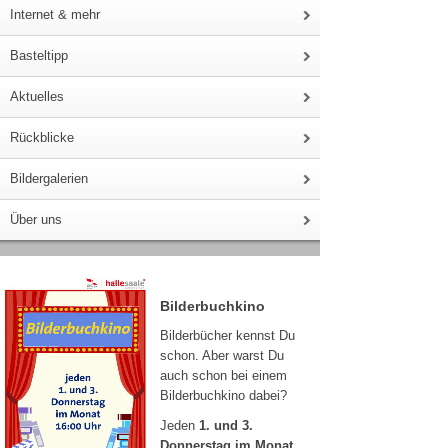
Internet & mehr
Basteltipp
Aktuelles
Rückblicke
Bildergalerien
Über uns
Bilderbuchkino
Bilderbücher kennst Du
schon. Aber warst Du
auch schon bei einem
Bilderbuchkino dabei?
Jeden
1. und 3.
Donnerstag im Monat